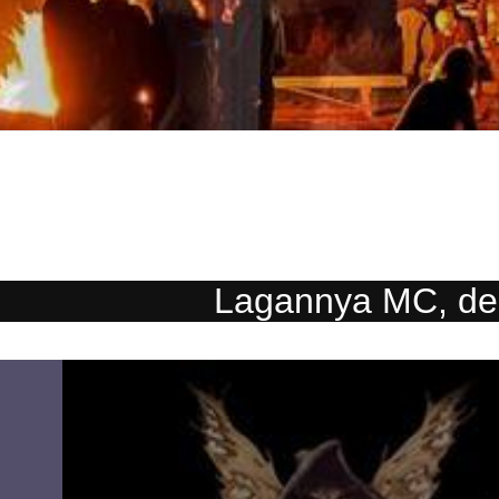
Lagannya MC, der C