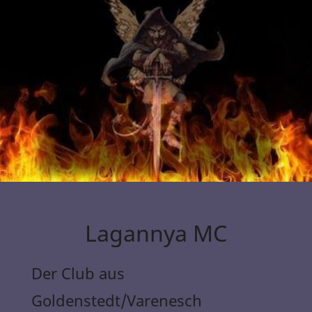
Lagannya MC
Der Club aus
Goldenstedt/Varenesch